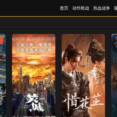
首页
动作枪战
热血战争
片