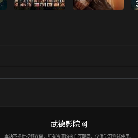
武德影院网
本站不提供视频存储，所有资源均来自互联网，仅供学习测试使用。